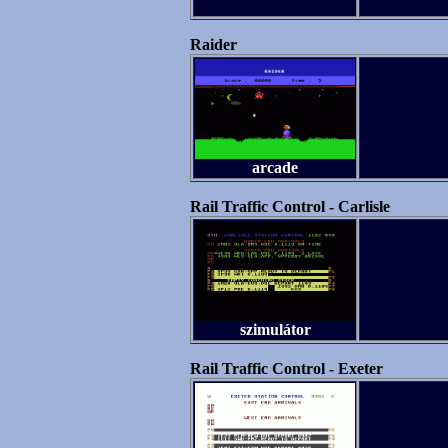
Raider
arcade
Rail Traffic Control - Carlisle
szimulátor
Rail Traffic Control - Exeter