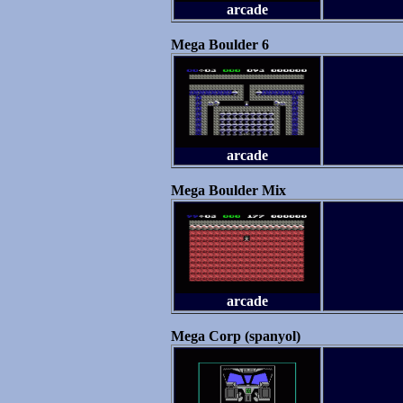
arcade
Mega Boulder 6
arcade
Mega Boulder Mix
arcade
Mega Corp (spanyol)