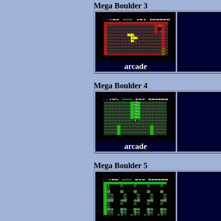
Mega Boulder 3
arcade
Mega Boulder 4
arcade
Mega Boulder 5