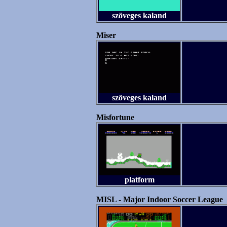
szöveges kaland
Miser
szöveges kaland
Misfortune
platform
MISL - Major Indoor Soccer League