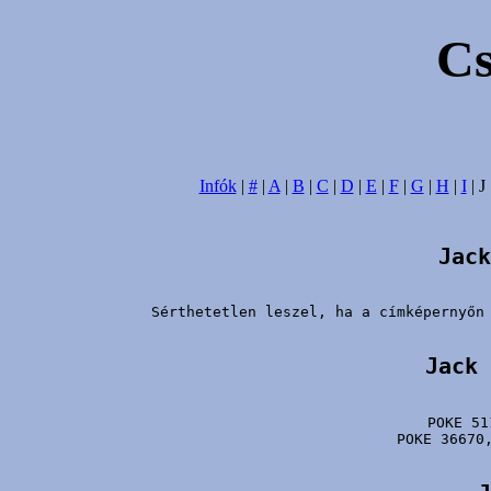
Cs
Infók
|
#
|
A
|
B
|
C
|
D
|
E
|
F
|
G
|
H
|
I
| J 
Jack
Sérthetetlen leszel, ha a címképernyőn 
Jack 
POKE 51
POKE 36670,