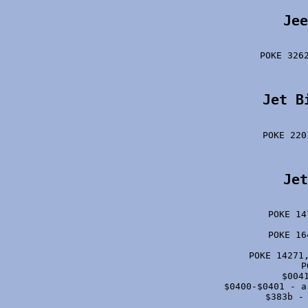
Jee
POKE 3262
Jet B
POKE 220
Jet
POKE 14
POKE 16
POKE 14271,
P
$004
$0400-$0401 - a
$383b - 